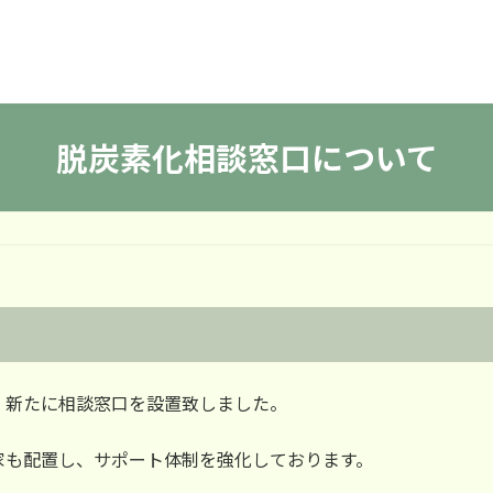
脱炭素化相談窓口について
、新たに相談窓口を設置致しました。
家も配置し、サポート体制を強化しております。