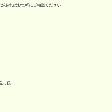
どがあればお気軽にご相談ください！
夫 氏